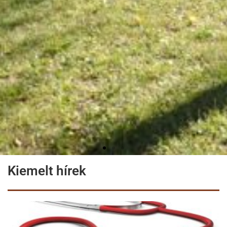
Kiemelt hírek