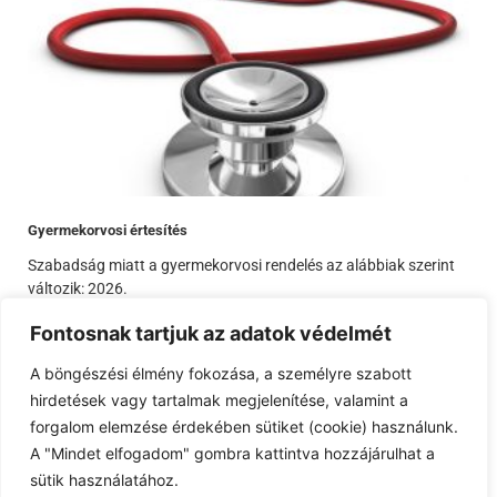
Gyermekorvosi értesítés
Szabadság miatt a gyermekorvosi rendelés az alábbiak szerint
változik: 2026.
Fontosnak tartjuk az adatok védelmét
A böngészési élmény fokozása, a személyre szabott
hirdetések vagy tartalmak megjelenítése, valamint a
forgalom elemzése érdekében sütiket (cookie) használunk.
A "Mindet elfogadom" gombra kattintva hozzájárulhat a
sütik használatához.