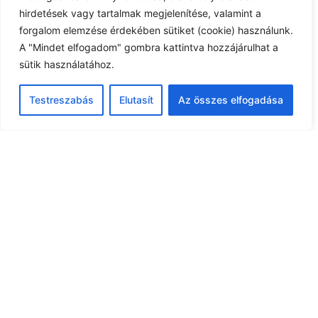
hirdetések vagy tartalmak megjelenítése, valamint a
forgalom elemzése érdekében sütiket (cookie) használunk.
A "Mindet elfogadom" gombra kattintva hozzájárulhat a
sütik használatához.
Testreszabás
Elutasít
Az összes elfogadása