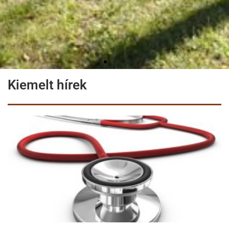
Kiemelt hírek