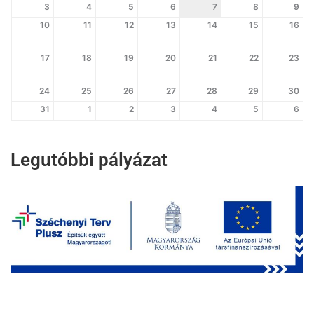
3
4
5
6
7
8
9
10
11
12
13
14
15
16
17
18
19
20
21
22
23
24
25
26
27
28
29
30
31
1
2
3
4
5
6
Legutóbbi pályázat