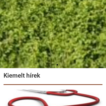
Kiemelt hírek