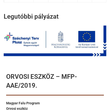
Legutóbbi pályázat
ORVOSI ESZKÖZ – MFP-
AAE/2019.
Magyar Falu Program
Orvosi eszköz