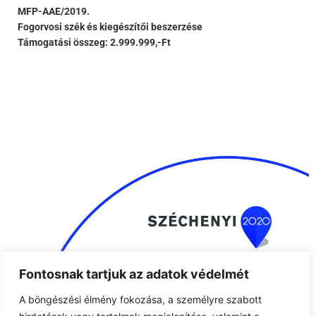
MFP-AAE/2019.
Fogorvosi szék és kiegészítői beszerzése
Támogatási összeg: 2.999.999,-Ft
Fontosnak tartjuk az adatok védelmét
A böngészési élmény fokozása, a személyre szabott