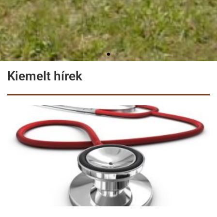
Kiemelt hírek