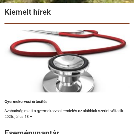
Kiemelt hírek
Gyermekorvosi értesítés
Szabadság miatt a gyermekorvosi rendelés az alábbiak szerint változik:
2026. július 13 –
Eseménynaptár