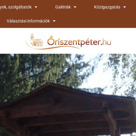
yek, szolgáltatók
Galériák
Közigazgatás
Választási információk