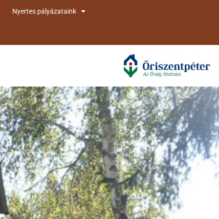
Nyertes pályázataink