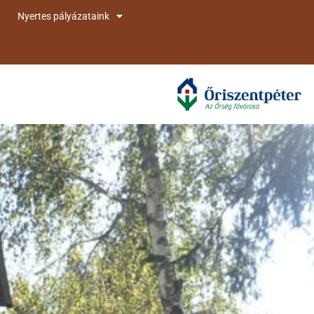
Nyertes pályázataink