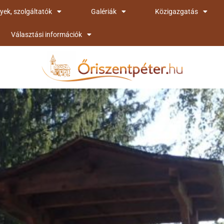
yek, szolgáltatók
Galériák
Közigazgatás
Választási információk