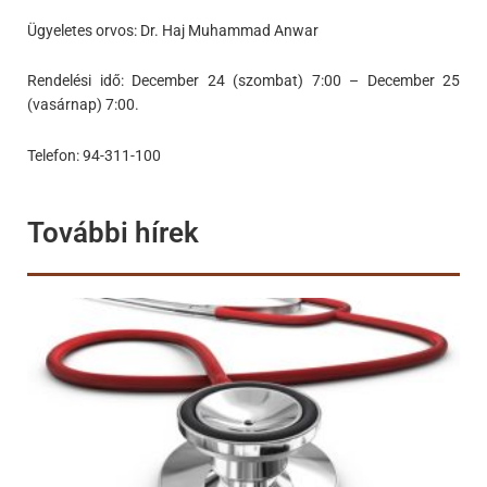
Ügyeletes orvos: Dr. Haj Muhammad Anwar
Rendelési idő: December 24 (szombat) 7:00 – December 25
(vasárnap) 7:00.
Telefon: 94-311-100
További hírek