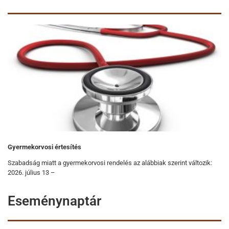
Gyermekorvosi értesítés
Szabadság miatt a gyermekorvosi rendelés az alábbiak szerint változik:
2026. július 13 –
Eseménynaptár