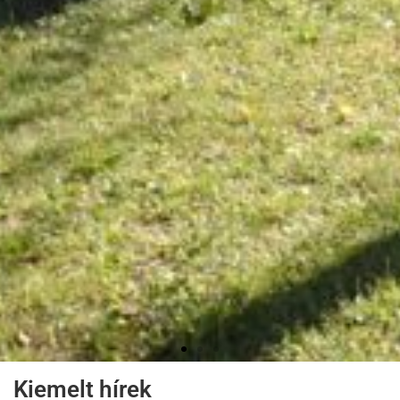
Kiemelt hírek