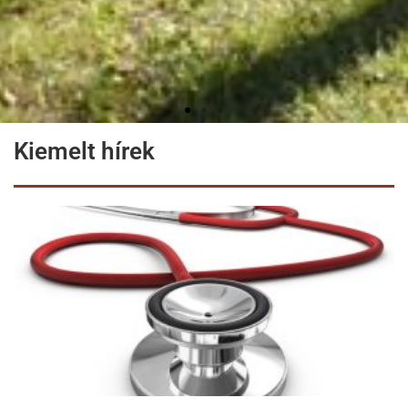
Kiemelt hírek