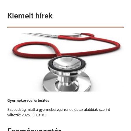
Kiemelt hírek
Gyermekorvosi értesítés
Szabadság miatt a gyermekorvosi rendelés az alábbiak szerint
változik: 2026. július 13 –