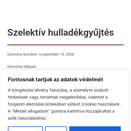
Szelektív hulladékgyűjtés
Esemény kezdete: szeptember 15, 2026
Esemény időpont:
Fontosnak tartjuk az adatok védelmét
A böngészési élmény fokozása, a személyre szabott
hirdetések vagy tartalmak megjelenítése, valamint a
forgalom elemzése érdekében sütiket (cookie) használunk.
A "Mindet elfogadom" gombra kattintva hozzájárulhat a
sütik használatához.