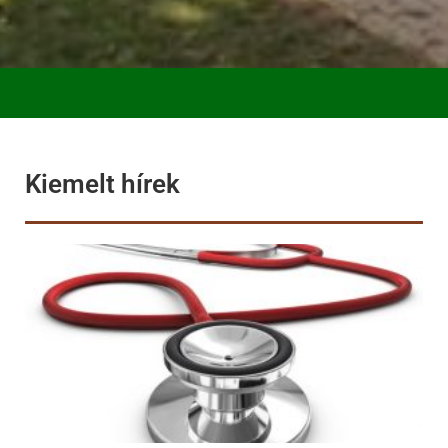
Kiemelt hírek