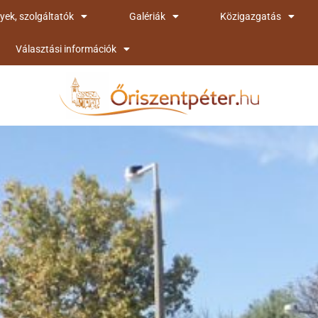
yek, szolgáltatók
Galériák
Közigazgatás
Választási információk