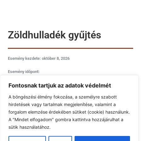
Zöldhulladék gyűjtés
Esemény kezdete: október 8, 2026
Esemény időpont:
Fontosnak tartjuk az adatok védelmét
A böngészési élmény fokozása, a személyre szabott
hirdetések vagy tartalmak megjelenítése, valamint a
forgalom elemzése érdekében sütiket (cookie) használunk.
A "Mindet elfogadom" gombra kattintva hozzájárulhat a
sütik használatához.