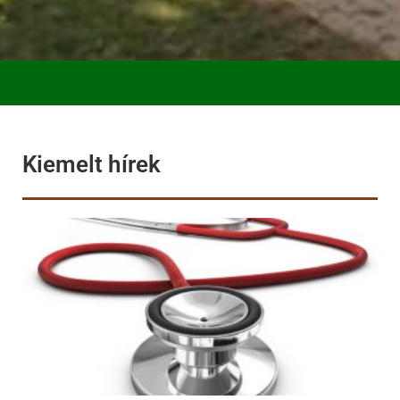
Kiemelt hírek