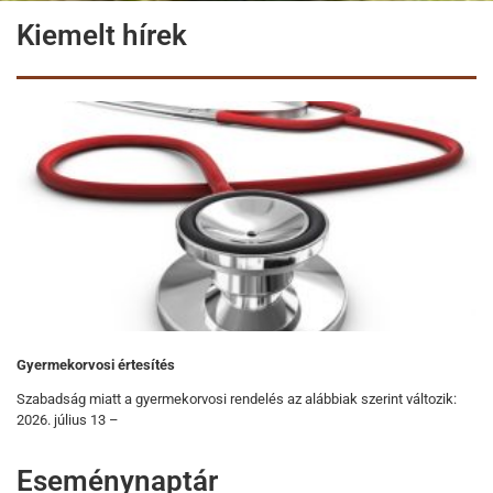
Kiemelt hírek
Gyermekorvosi értesítés
Szabadság miatt a gyermekorvosi rendelés az alábbiak szerint változik:
2026. július 13 –
Eseménynaptár