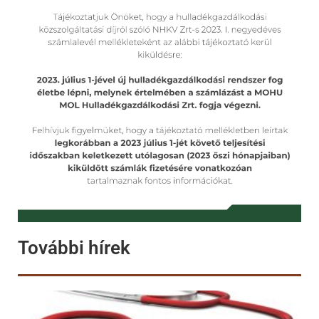
További hírek