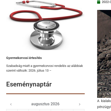
2022-
Gyermekorvosi értesítés
Szabadság miatt a gyermekorvosi rendelés az alábbiak
szerint változik: 2026. július 13 –
Eseménynaptár
A kialak
augusztus 2026
pénzügyi