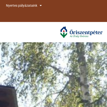
Nyertes pályázataink