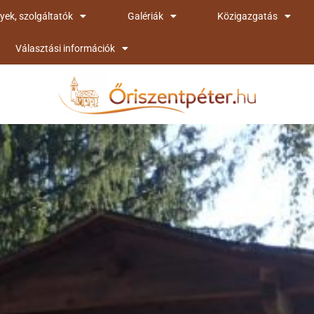
yek, szolgáltatók
Galériák
Közigazgatás
Választási információk