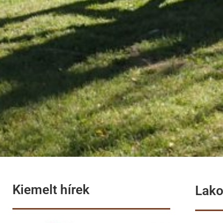
Kiemelt hírek
Lako