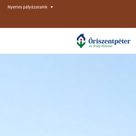
Nyertes pályázataink