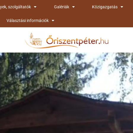
yek, szolgáltatók
Galériák
Közigazgatás
Választási információk