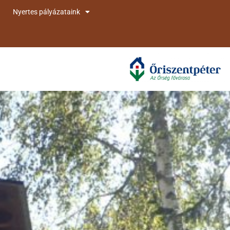
Nyertes pályázataink