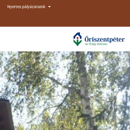
Nyertes pályázataink