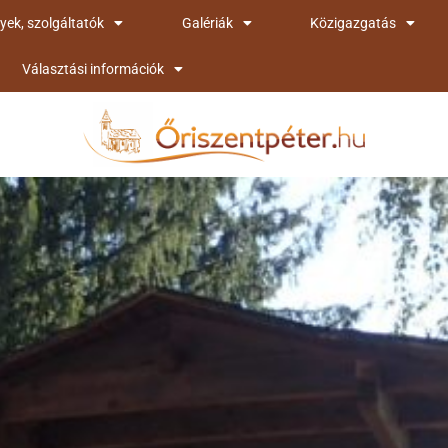
yek, szolgáltatók
Galériák
Közigazgatás
Választási információk