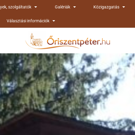
yek, szolgáltatók
Galériák
Közigazgatás
Választási információk