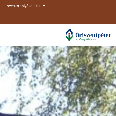
Nyertes pályázataink