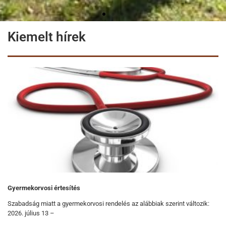
Kiemelt hírek
Gyermekorvosi értesítés
Szabadság miatt a gyermekorvosi rendelés az alábbiak szerint változik:
2026. július 13 –