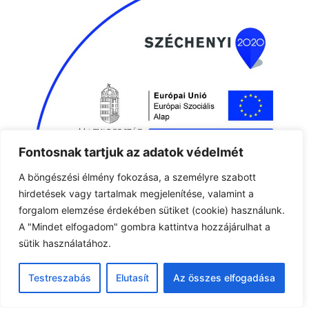
Fontosnak tartjuk az adatok védelmét
A böngészési élmény fokozása, a személyre szabott
hirdetések vagy tartalmak megjelenítése, valamint a
forgalom elemzése érdekében sütiket (cookie) használunk.
A "Mindet elfogadom" gombra kattintva hozzájárulhat a
sütik használatához.
Testreszabás
Elutasít
Az összes elfogadása