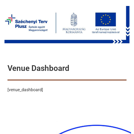
Venue Dashboard
[venue_dashboard]