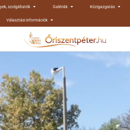
yek, szolgáltatók
Galériák
Közigazgatás
Választási információk