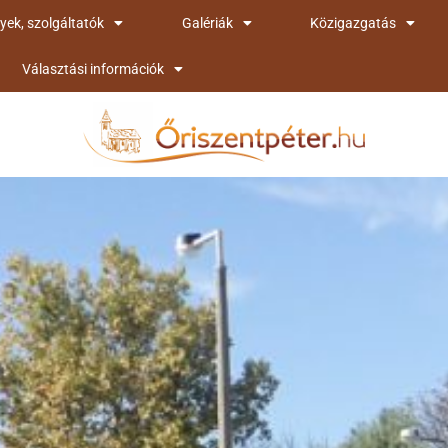
yek, szolgáltatók
Galériák
Közigazgatás
Választási információk