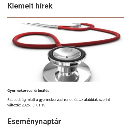
Kiemelt hírek
Gyermekorvosi értesítés
Szabadság miatt a gyermekorvosi rendelés az alábbiak szerint
változik: 2026. július 13 –
Eseménynaptár