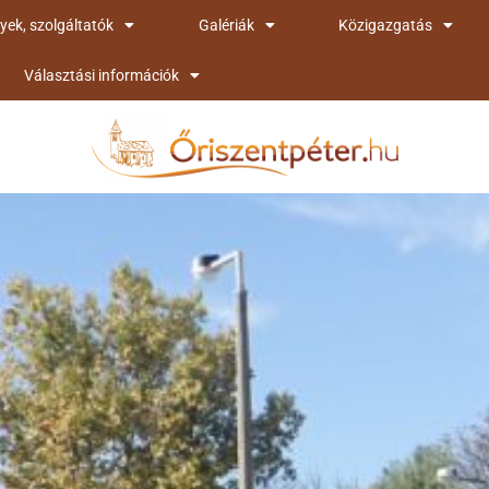
yek, szolgáltatók
Galériák
Közigazgatás
Választási információk