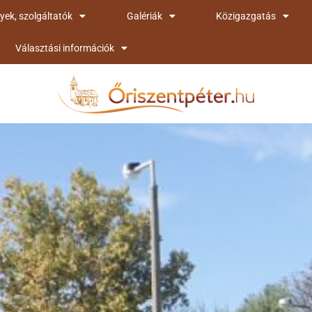
yek, szolgáltatók
Galériák
Közigazgatás
Választási információk