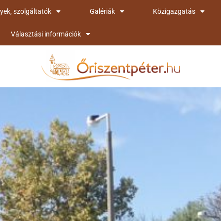
yek, szolgáltatók
Galériák
Közigazgatás
Választási információk