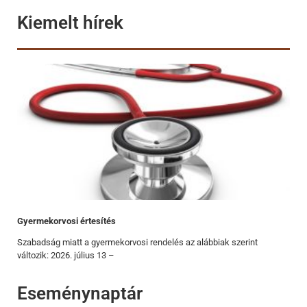
Kiemelt hírek
Gyermekorvosi értesítés
Szabadság miatt a gyermekorvosi rendelés az alábbiak szerint
változik: 2026. július 13 –
Eseménynaptár