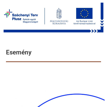
Esemény