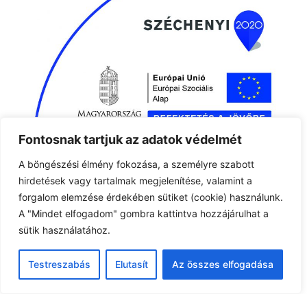
Fontosnak tartjuk az adatok védelmét
A böngészési élmény fokozása, a személyre szabott
hirdetések vagy tartalmak megjelenítése, valamint a
forgalom elemzése érdekében sütiket (cookie) használunk.
A "Mindet elfogadom" gombra kattintva hozzájárulhat a
sütik használatához.
Testreszabás
Elutasít
Az összes elfogadása