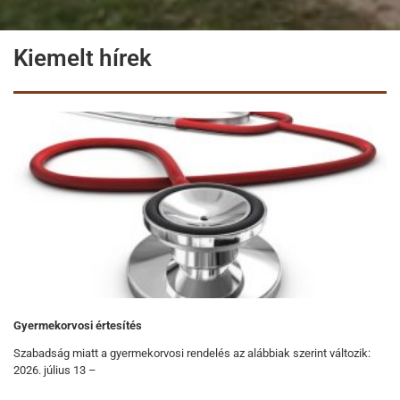
Kiemelt hírek
Gyermekorvosi értesítés
Szabadság miatt a gyermekorvosi rendelés az alábbiak szerint változik:
2026. július 13 –